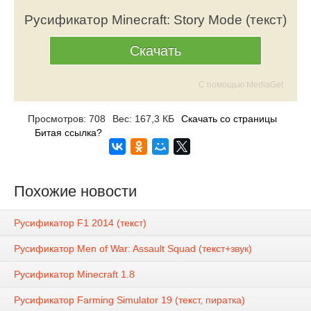
Русификатор Minecraft: Story Mode (текст)
Скачать
С помощью MediaGet
Просмотров: 708
Вес: 167,3 КБ
Скачать со страницы
Битая ссылка?
Похожие новости
Русификатор F1 2014 (текст)
Русификатор Men of War: Assault Squad (текст+звук)
Русификатор Minecraft 1.8
Русификатор Farming Simulator 19 (текст, пиратка)