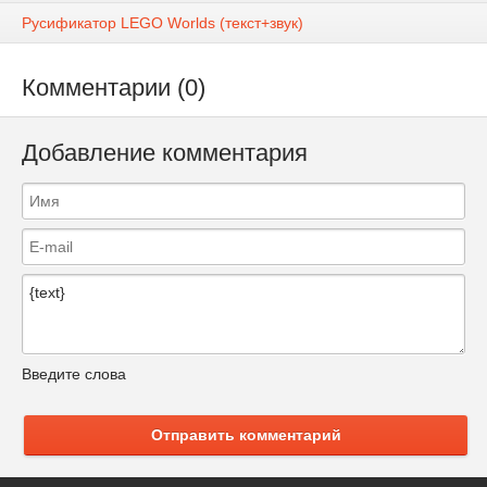
Русификатор LEGO Worlds (текст+звук)
Комментарии (0)
Добавление комментария
Введите слова
Отправить комментарий