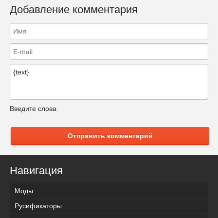
Добавление комментария
Введите слова
Отправить комментарий
Навигация
Моды
Русификаторы