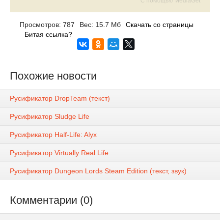
С помощью MediaGet
Просмотров: 787
Вес: 15.7 Мб
Скачать со страницы
Битая ссылка?
Похожие новости
Русификатор DropTeam (текст)
Русификатор Sludge Life
Русификатор Half-Life: Alyx
Русификатор Virtually Real Life
Русификатор Dungeon Lords Steam Edition (текст, звук)
Комментарии (0)