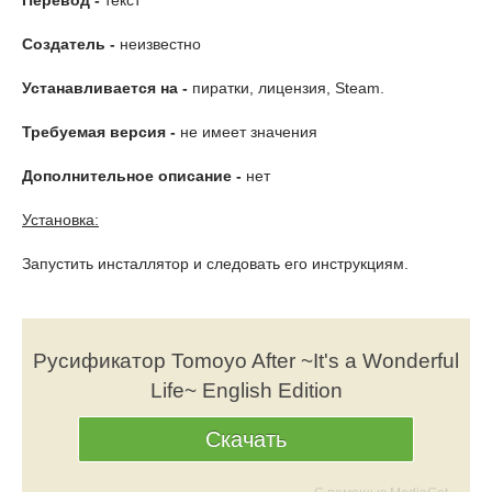
Перевод -
текст
Создатель -
неизвестно
Устанавливается на -
пиратки, лицензия, Steam.
Требуемая версия -
не имеет значения
Дополнительное описание -
нет
Установка:
Запустить инсталлятор и следовать его инструкциям.
Русификатор Tomoyo After ~It's a Wonderful
Life~ English Edition
Скачать