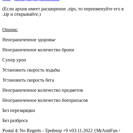
(Если архив имеет расширение .zips, то переименуйте его в
.zip и открывайте.)
Опции:
Неограниченное здоровье
Неограниченное количество брони
Супер урон
Установить скорость ходьбы
Установить скорость бега
Неограниченное количество предметов
Неограниченное количество боеприпасов
Без перезарядки
Без разброса
Postal 4: No Regerts - Трейнер +9 v03.11.2022 {MrAntiFun /