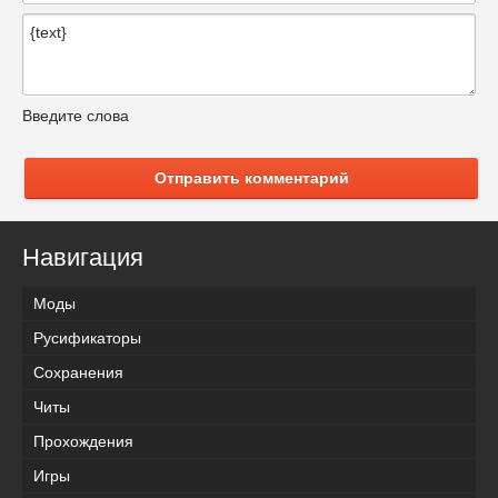
Введите слова
Отправить комментарий
Навигация
Моды
Русификаторы
Сохранения
Читы
Прохождения
Игры