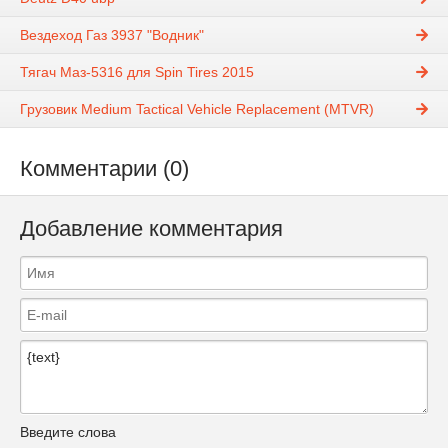
Вездеход Газ 3937 "Водник"
Тягач Маз-5316 для Spin Tires 2015
Грузовик Medium Tactical Vehicle Replacement (MTVR)
Комментарии (0)
Добавление комментария
Введите слова