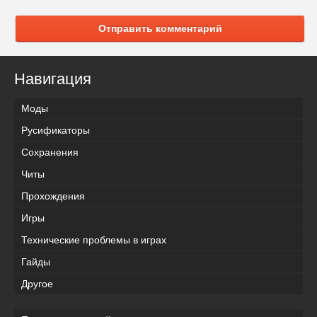
Отправить комментарий
Навигация
Моды
Русификаторы
Сохранения
Читы
Прохождения
Игры
Технические проблемы в играх
Гайды
Другое