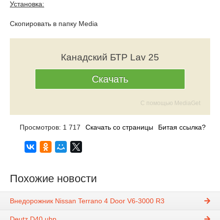
Установка:
Скопировать в папку Media
Канадский БТР Lav 25
Скачать
С помощью MediaGet
Просмотров: 1 717
Скачать со страницы
Битая ссылка?
Похожие новости
Внедорожник Nissan Terrano 4 Door V6-3000 R3
Deutz D40 ubp