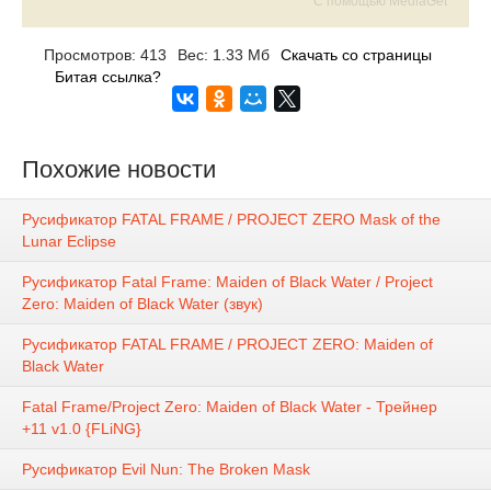
С помощью MediaGet
Просмотров: 413
Вес: 1.33 Мб
Скачать со страницы
Битая ссылка?
Похожие новости
Русификатор FATAL FRAME / PROJECT ZERO Mask of the
Lunar Eclipse
Русификатор Fatal Frame: Maiden of Black Water / Project
Zero: Maiden of Black Water (звук)
Русификатор FATAL FRAME / PROJECT ZERO: Maiden of
Black Water
Fatal Frame/Project Zero: Maiden of Black Water - Трейнер
+11 v1.0 {FLiNG}
Русификатор Evil Nun: The Broken Mask