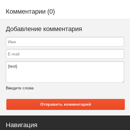
Комментарии (0)
Добавление комментария
Введите слова
Отправить комментарий
Навигация