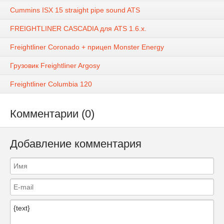
Cummins ISX 15 straight pipe sound ATS
FREIGHTLINER CASCADIA для ATS 1.6.x.
Freightliner Coronado + прицеп Monster Energy
Грузовик Freightliner Argosy
Freightliner Columbia 120
Комментарии (0)
Добавление комментария