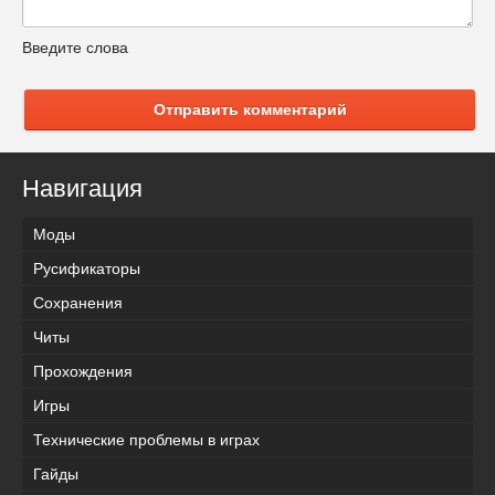
Введите слова
Отправить комментарий
Навигация
Моды
Русификаторы
Сохранения
Читы
Прохождения
Игры
Технические проблемы в играх
Гайды