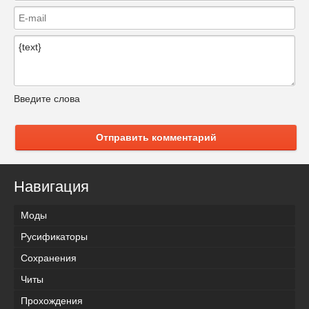
Введите слова
Отправить комментарий
Навигация
Моды
Русификаторы
Сохранения
Читы
Прохождения