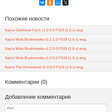
Похожие новости
Карта Gatehead Farm v1.0.0.0 FS19 (1.6.x) мод
Карта Wola Brudnowska v1.2.1.0 FS19 (1.6.x) мод
Карта Wola Brudnowska v1.2.0.0 FS19 (1.6.x) мод
Карта Wola Brudnowska v1.0.0.0 FS19 (1.6.x) мод
Карта The Homestead v2.0.0.0 FS19 (1.6.x) мод
Комментарии (0)
Добавление комментария